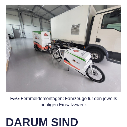
F&G Fernmeldemontagen: Fahrzeuge für den jeweils
richtigen Einsatzzweck
DARUM SIND