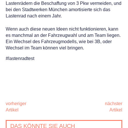
Lastenrädern die Beschaffung von 3 Pkw vermeiden, und
bei den Stadtwerken München amortisierte sich das
Lastenrad nach einem Jahr.
Wenn auch diese neuen Ideen nicht funktionieren, kann
es manchmal an der Fahrzeugwahl und am Team liegen.
Ein Wechsel des Fahrzeugmodells, wie bei 3B, oder
Wechsel im Team können viel bringen.
#lastenradtest
POST
NAVIGATION
vorheriger
nächster
Artikel
Artikel
DAS KÖNNTE SIE AUCH