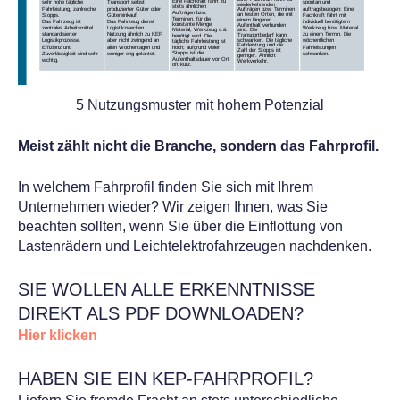
5 Nutzungsmuster mit hohem Potenzial
Meist zählt nicht die Branche, sondern das Fahrprofil.
In welchem Fahrprofil finden Sie sich mit Ihrem
Unternehmen wieder? Wir zeigen Ihnen, was Sie
beachten sollten, wenn Sie über die Einflottung von
Lastenrädern und Leichtelektrofahrzeugen nachdenken.
SIE WOLLEN ALLE ERKENNTNISSE
DIREKT ALS PDF DOWNLOADEN?
Hier klicken
HABEN SIE EIN KEP-FAHRPROFIL?