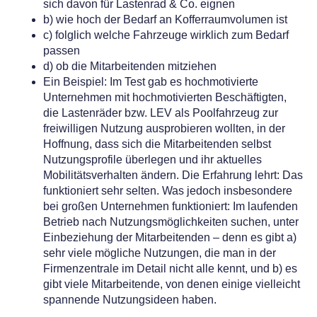
sich davon für Lastenrad & Co. eignen
b) wie hoch der Bedarf an Kofferraumvolumen ist
c) folglich welche Fahrzeuge wirklich zum Bedarf
passen
d) ob die Mitarbeitenden mitziehen
Ein Beispiel: Im Test gab es hochmotivierte
Unternehmen mit hochmotivierten Beschäftigten,
die Lastenräder bzw. LEV als Poolfahrzeug zur
freiwilligen Nutzung ausprobieren wollten, in der
Hoffnung, dass sich die Mitarbeitenden selbst
Nutzungsprofile überlegen und ihr aktuelles
Mobilitätsverhalten ändern. Die Erfahrung lehrt: Das
funktioniert sehr selten. Was jedoch insbesondere
bei großen Unternehmen funktioniert: Im laufenden
Betrieb nach Nutzungsmöglichkeiten suchen, unter
Einbeziehung der Mitarbeitenden – denn es gibt a)
sehr viele mögliche Nutzungen, die man in der
Firmenzentrale im Detail nicht alle kennt, und b) es
gibt viele Mitarbeitende, von denen einige vielleicht
spannende Nutzungsideen haben.