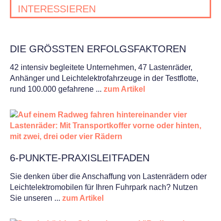
INTERESSIEREN
DIE GRÖSSTEN ERFOLGSFAKTOREN
42 intensiv begleitete Unternehmen, 47 Lastenräder,
Anhänger und Leichtelektrofahrzeuge in der Testflotte,
More Tag
rund 100.000 gefahrene ...
zum Artikel
6-PUNKTE-PRAXISLEITFADEN
Sie denken über die Anschaffung von Lastenrädern oder
Leichtelektromobilen für Ihren Fuhrpark nach? Nutzen
More Tag
Sie unseren ...
zum Artikel