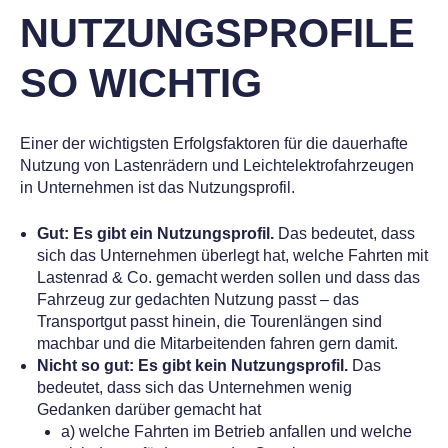
NUTZUNGSPROFILE
SO WICHTIG
Einer der wichtigsten Erfolgsfaktoren für die dauerhafte
Nutzung von Lastenrädern und Leichtelektrofahrzeugen
in Unternehmen ist das Nutzungsprofil.
Gut: Es gibt ein Nutzungsprofil.
Das bedeutet, dass
sich das Unternehmen überlegt hat, welche Fahrten mit
Lastenrad & Co. gemacht werden sollen und dass das
Fahrzeug zur gedachten Nutzung passt – das
Transportgut passt hinein, die Tourenlängen sind
machbar und die Mitarbeitenden fahren gern damit.
Nicht so gut: Es gibt kein Nutzungsprofil.
Das
bedeutet, dass sich das Unternehmen wenig
Gedanken darüber gemacht hat
a) welche Fahrten im Betrieb anfallen und welche