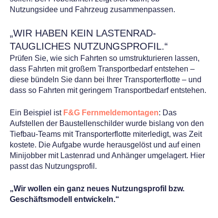
Nutzungsidee und Fahrzeug zusammenpassen.
„WIR HABEN KEIN LASTENRAD-
TAUGLICHES NUTZUNGSPROFIL.“
Prüfen Sie, wie sich Fahrten so umstrukturieren lassen,
dass Fahrten mit großem Transportbedarf entstehen –
diese bündeln Sie dann bei Ihrer Transporterflotte – und
dass so Fahrten mit geringem Transportbedarf entstehen.
Ein Beispiel ist
F&G Fernmeldemontagen
: Das
Aufstellen der Baustellenschilder wurde bislang von den
Tiefbau-Teams mit Transporterflotte miterledigt, was Zeit
kostete. Die Aufgabe wurde herausgelöst und auf einen
Minijobber mit Lastenrad und Anhänger umgelagert. Hier
passt das Nutzungsprofil.
„Wir wollen ein ganz neues Nutzungsprofil bzw.
Geschäftsmodell entwickeln.“