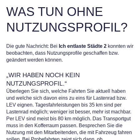
WAS TUN OHNE
NUTZUNGSPROFIL?
Die gute Nachricht: Bei
Ich entlaste Städte 2
konnten wir
beobachten, dass Nutzungsprofile geschaffen bzw.
geändert werden können.
„WIR HABEN NOCH KEIN
NUTZUNGSPROFIL.“
Überlegen Sie sich, welche Fahrten Sie aktuell haben
und welche sich davon eins zu eins für Lastenrad bzw.
LEV eignen. Tagesfahrleistungen bis 35 km sind per
Lastenrad möglich; weniger ist besser, mehr ist machbar.
Per LEV sind meist bis 80 km möglich. Das Transportgut
muss in den Kofferraum passen. Besprechen Sie die
Nutzung mit den Mitarbeitenden, die mit Fahrzeug fahren
sollen. Bei Probefahrten zeigt sich dann, ob