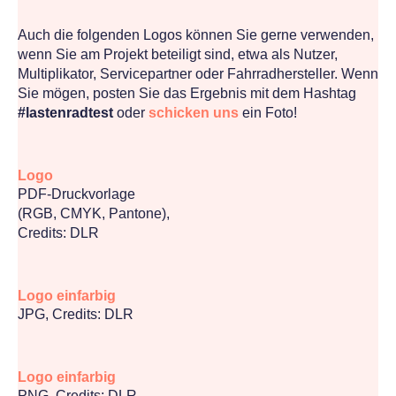
Auch die folgenden Logos können Sie gerne verwenden,
wenn Sie am Projekt beteiligt sind, etwa als Nutzer,
Multiplikator, Servicepartner oder Fahrradhersteller. Wenn
Sie mögen, posten Sie das Ergebnis mit dem Hashtag
#lastenradtest
oder
schicken uns
ein Foto!
Logo
PDF-Druckvorlage
(RGB, CMYK, Pantone),
Credits: DLR
Logo einfarbig
JPG, Credits: DLR
Logo einfarbig
PNG, Credits: DLR