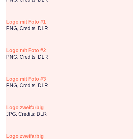
Logo mit Foto #1
PNG, Credits: DLR
Logo mit Foto #2
PNG, Credits: DLR
Logo mit Foto #3
PNG, Credits: DLR
Logo zweifarbig
JPG, Credits: DLR
Logo zweifarbig