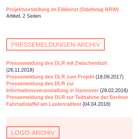
Projektvorstellung im Eildienst (Städtetag NRW)
Artikel, 2 Seiten
PRESSEMELDUNGEN-ARCHIV
Pressemeldung des DLR mit Zwischenfazit
(26.11.2018)
Pressemeldung des DLR zum Projekt
(18.09.2017)
Pressemeldung des DLR zur
Informationsveranstaltung in Hannover
(28.02.2018)
Pressemeldung des DLR zur Teilnahme der Berliner
Fahrradstaffel am Lastenradtest
(04.04.2018)
LOGO-ARCHIV