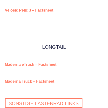
Velosic Pelic 3 – Factsheet
LONGTAIL
Maderna eTruck – Factsheet
Maderna Truck – Factsheet
SONSTIGE LASTENRAD-LINKS