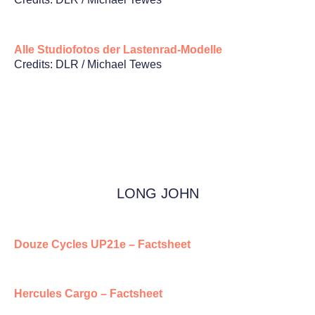
Alle Studiofotos der Lastenrad-Modelle
Credits: DLR / Michael Tewes
LONG JOHN
Douze Cycles UP21e – Factsheet
Hercules Cargo – Factsheet