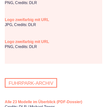
PNG, Credits: DLR
Logo zweifarbig mit URL
JPG, Credits: DLR
Logo zweifarbig mit URL
PNG, Credits: DLR
FUHRPARK-ARCHIV
Alle 23 Modelle im Überblick (PDF-Dossier)
Credits: DLR / Michael Tewes