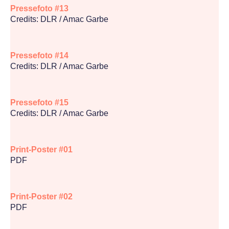
Pressefoto #13
Credits: DLR / Amac Garbe
Pressefoto #14
Credits: DLR / Amac Garbe
Pressefoto #15
Credits: DLR / Amac Garbe
Print-Poster #01
PDF
Print-Poster #02
PDF