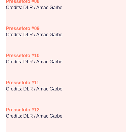
Pressefoto #08
Credits: DLR / Amac Garbe
Pressefoto #09
Credits: DLR / Amac Garbe
Pressefoto #10
Credits: DLR / Amac Garbe
Pressefoto #11
Credits: DLR / Amac Garbe
Pressefoto #12
Credits: DLR / Amac Garbe