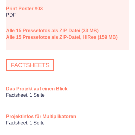
Print-Poster #03
PDF
Alle 15 Pressefotos als ZIP-Datei (33 MB)
Alle 15 Pressefotos als ZIP-Datei, HiRes (159 MB)
FACTSHEETS
Das Projekt auf einen Blick
Factsheet, 1 Seite
Projektinfos für Multiplikatoren
Factsheet, 1 Seite