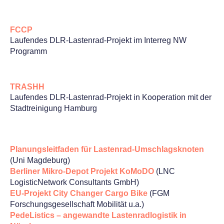
FCCP
Laufendes DLR-Lastenrad-Projekt im Interreg NW
Programm
TRASHH
Laufendes DLR-Lastenrad-Projekt in Kooperation mit der
Stadtreinigung Hamburg
Planungsleitfaden für Lastenrad-Umschlagsknoten
(Uni Magdeburg)
Berliner Mikro-Depot Projekt KoMoDO
(LNC
LogisticNetwork Consultants GmbH)
EU-Projekt City Changer Cargo Bike
(FGM
Forschungsgesellschaft Mobilität u.a.)
PedeListics – angewandte Lastenradlogistik in