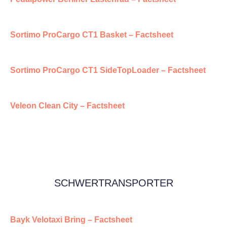
Sortimo ProCargo CT1 Basket – Factsheet
Sortimo ProCargo CT1 SideTopLoader – Factsheet
Veleon Clean City – Factsheet
SCHWERTRANSPORTER
Bayk Velotaxi Bring – Factsheet