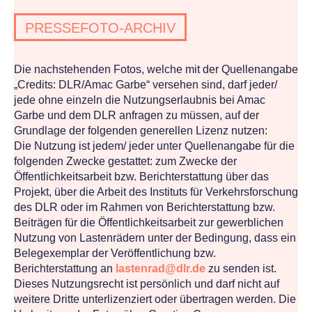
PRESSEFOTO-ARCHIV
Die nachstehenden Fotos, welche mit der Quellenangabe
„Credits: DLR/Amac Garbe“ versehen sind, darf jeder/
jede ohne einzeln die Nutzungserlaubnis bei Amac
Garbe und dem DLR anfragen zu müssen, auf der
Grundlage der folgenden generellen Lizenz nutzen:
Die Nutzung ist jedem/ jeder unter Quellenangabe für die
folgenden Zwecke gestattet: zum Zwecke der
Öffentlichkeitsarbeit bzw. Berichterstattung über das
Projekt, über die Arbeit des Instituts für Verkehrsforschung
des DLR oder im Rahmen von Berichterstattung bzw.
Beiträgen für die Öffentlichkeitsarbeit zur gewerblichen
Nutzung von Lastenrädern unter der Bedingung, dass ein
Belegexemplar der Veröffentlichung bzw.
Berichterstattung an
lastenrad@dlr.de
zu senden ist.
Dieses Nutzungsrecht ist persönlich und darf nicht auf
weitere Dritte unterlizenziert oder übertragen werden. Die