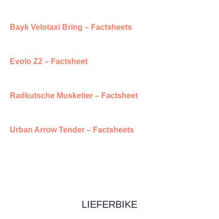
Bayk Velotaxi Bring – Factsheets
Evolo Z2 – Factsheet
Radkutsche Musketier – Factsheet
Urban Arrow Tender – Factsheets
LIEFERBIKE