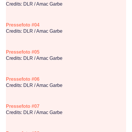
Credits: DLR / Amac Garbe
Pressefoto #04
Credits: DLR / Amac Garbe
Pressefoto #05
Credits: DLR / Amac Garbe
Pressefoto #06
Credits: DLR / Amac Garbe
Pressefoto #07
Credits: DLR / Amac Garbe