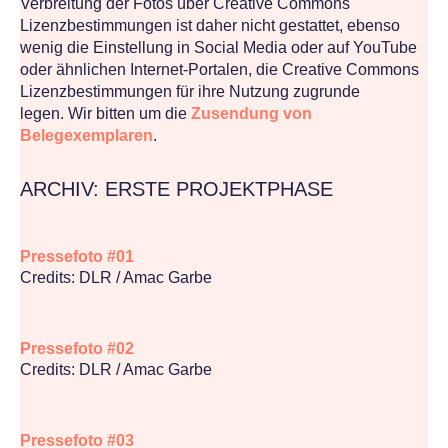
Verbreitung der Fotos über Creative Commons
Lizenzbestimmungen ist daher nicht gestattet, ebenso
wenig die Einstellung in Social Media oder auf YouTube
oder ähnlichen Internet-Portalen, die Creative Commons
Lizenzbestimmungen für ihre Nutzung zugrunde
legen. Wir bitten um die
Zusendung von
Belegexemplaren
.
ARCHIV: ERSTE PROJEKTPHASE
Pressefoto #01
Credits: DLR / Amac Garbe
Pressefoto #02
Credits: DLR / Amac Garbe
Pressefoto #03