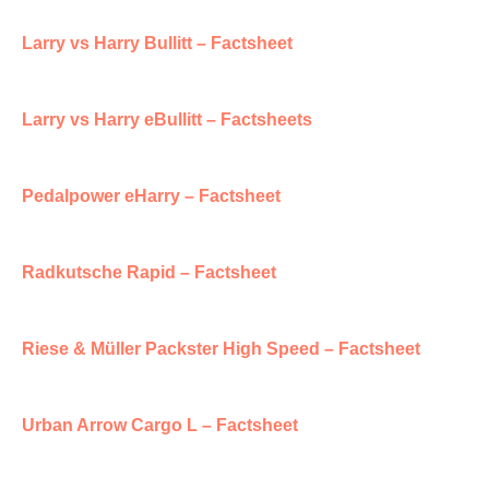
Larry vs Harry Bullitt – Factsheet
Larry vs Harry eBullitt – Factsheets
Pedalpower eHarry – Factsheet
Radkutsche Rapid – Factsheet
Riese & Müller Packster High Speed – Factsheet
Urban Arrow Cargo L – Factsheet