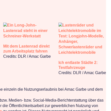
Mit dem Lastenrad direkt
zum Arbeitsplatz fahren
Credits: DLR / Amac Garbe
Ich entlaste Städte 2:
Testfahrzeuge
Credits: DLR / Amac Garbe
hne einzeln die Nutzungserlaubnis bei Amac Garbe und dem
 bzw. Medien- bzw. Social-Media-Berichterstattung über das
r die Öffentlichkeitsarbeit zur gewerblichen Nutzung von