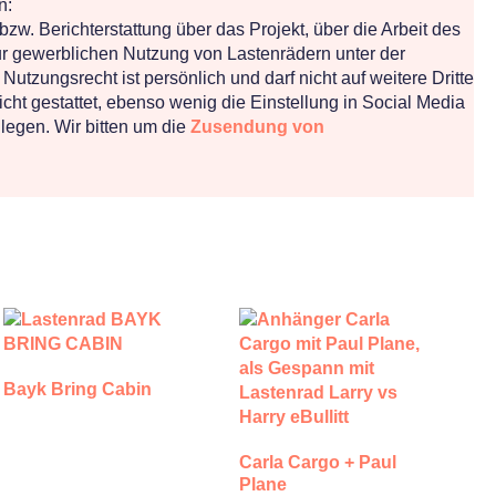
n:
zw. Berichterstattung über das Projekt, über die Arbeit des
zur gewerblichen Nutzung von Lastenrädern unter der
Nutzungsrecht ist persönlich und darf nicht auf weitere Dritte
ht gestattet, ebenso wenig die Einstellung in Social Media
legen. Wir bitten um die
Zusendung von
Bayk Bring Cabin
Carla Cargo + Paul
Plane