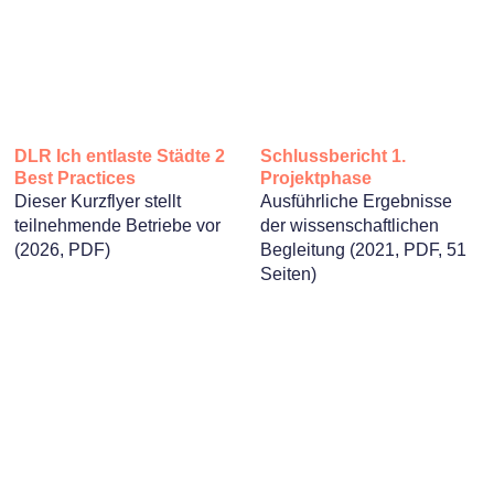
DLR Ich entlaste Städte 2
Schlussbericht 1.
Best Practices
Projektphase
Dieser Kurzflyer stellt
Ausführliche Ergebnisse
teilnehmende Betriebe vor
der wissenschaftlichen
(2026, PDF)
Begleitung (2021, PDF, 51
Seiten)