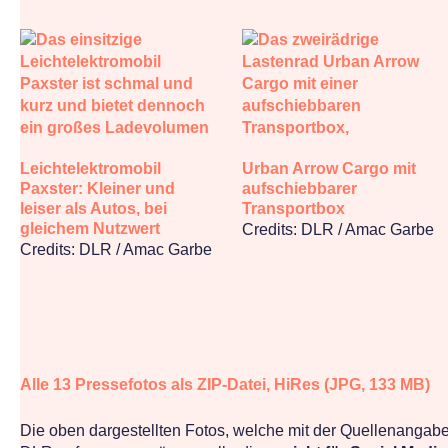
Leichtelektromobil
Urban Arrow Cargo mit
Paxster: Kleiner und
aufschiebbarer
leiser als Autos, bei
Transportbox
gleichem Nutzwert
Credits: DLR / Amac Garbe
Credits: DLR / Amac Garbe
Alle 13 Pressefotos als ZIP-Datei, HiRes (JPG, 133 MB)
Die oben dargestellten Fotos, welche mit der Quellenangab