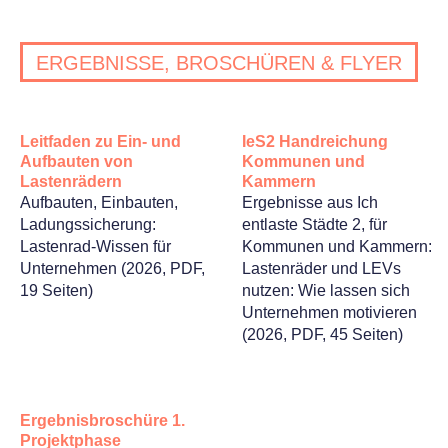
ERGEBNISSE, BROSCHÜREN & FLYER
Leitfaden zu Ein- und
IeS2 Handreichung
Aufbauten von
Kommunen und
Lastenrädern
Kammern
Aufbauten, Einbauten,
Ergebnisse aus Ich
Ladungssicherung:
entlaste Städte 2, für
Lastenrad-Wissen für
Kommunen und Kammern:
Unternehmen (2026, PDF,
Lastenräder und LEVs
19 Seiten)
nutzen: Wie lassen sich
Unternehmen motivieren
(2026, PDF, 45 Seiten)
Ergebnisbroschüre 1.
Projektphase