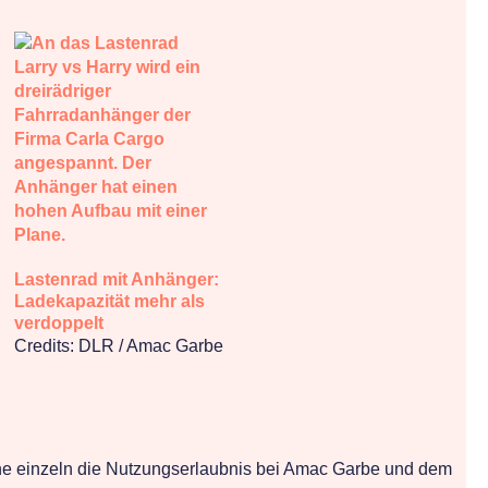
Lastenrad mit Anhänger:
Ladekapazität mehr als
verdoppelt
Credits: DLR / Amac Garbe
hne einzeln die Nutzungserlaubnis bei Amac Garbe und dem