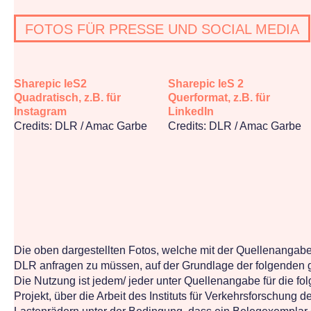
FOTOS FÜR PRESSE UND SOCIAL MEDIA
Sharepic IeS2
Sharepic IeS 2
Quadratisch, z.B. für
Querformat, z.B. für
Instagram
LinkedIn
Credits: DLR / Amac Garbe
Credits: DLR / Amac Garbe
Die oben dargestellten Fotos, welche mit der Quellenangab
DLR anfragen zu müssen, auf der Grundlage der folgenden g
Die Nutzung ist jedem/ jeder unter Quellenangabe für die fo
Projekt, über die Arbeit des Instituts für Verkehrsforschung