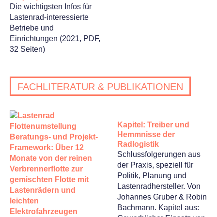
Die wichtigsten Infos für
Lastenrad-interessierte
Betriebe und
Einrichtungen (2021, PDF,
32 Seiten)
FACHLITERATUR & PUBLIKATIONEN
Kapitel: Treiber und
Hemmnisse der
Radlogistik
Schlussfolgerungen aus
der Praxis, speziell für
Politik, Planung und
Lastenradhersteller. Von
Johannes Gruber & Robin
Bachmann. Kapitel aus: