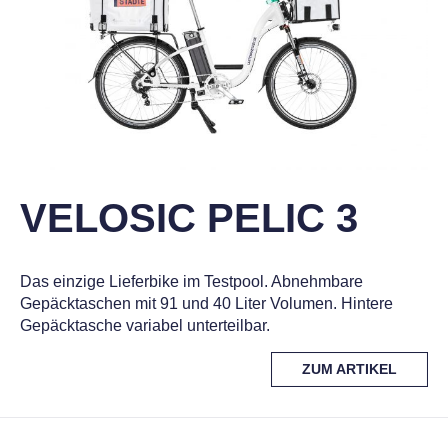
VELOSIC PELIC 3
Das einzige Lieferbike im Testpool. Abnehmbare
Gepäcktaschen mit 91 und 40 Liter Volumen. Hintere
Gepäcktasche variabel unterteilbar.
MORE
ZUM ARTIKEL
TAG