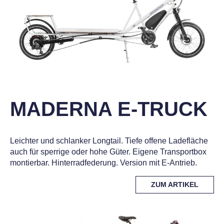
MADERNA E-TRUCK
Leichter und schlanker Longtail. Tiefe offene Ladefläche
auch für sperrige oder hohe Güter. Eigene Transportbox
montierbar. Hinterradfederung. Version mit E-Antrieb.
MORE
ZUM ARTIKEL
TAG