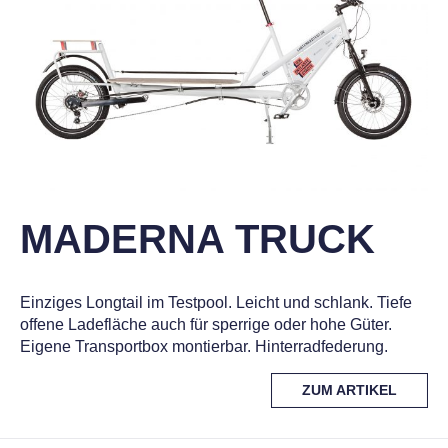
MADERNA TRUCK
Einziges Longtail im Testpool. Leicht und schlank. Tiefe
offene Ladefläche auch für sperrige oder hohe Güter.
Eigene Transportbox montierbar. Hinterradfederung.
MORE
ZUM ARTIKEL
TAG