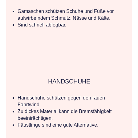
Gamaschen schützen Schuhe und Füße vor
aufwirbelndem Schmutz, Nässe und Kälte.
Sind schnell ablegbar.
HANDSCHUHE
Handschuhe schützen gegen den rauen
Fahrtwind.
Zu dickes Material kann die Bremsfähigkeit
beeinträchtigen.
Fäustlinge sind eine gute Alternative.