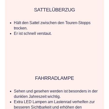
SATTELÜBERZUG
Hält den Sattel zwischen den Touren-Stopps
trocken.
Er ist schnell verstaut.
FAHRRADLAMPE
Sehen und gesehen werden ist besonders in der
dunklen Jahreszeit wichtig.
Extra LED Lampen am Lastenrad verhelfen zur
besseren Sichtbarkeit und erhöhen den