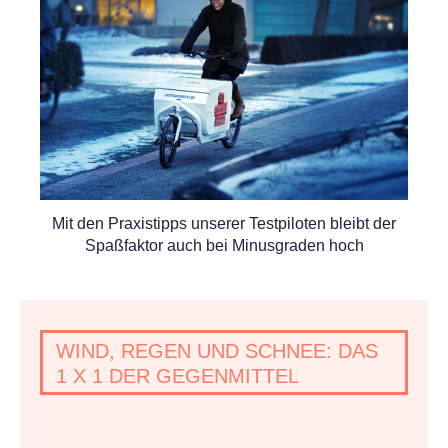
Mit den Praxistipps unserer Testpiloten bleibt der
Spaßfaktor auch bei Minusgraden hoch
WIND, REGEN UND SCHNEE: DAS
1 X 1 DER GEGENMITTEL