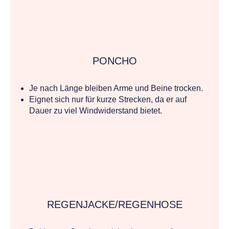
PONCHO
Je nach Länge bleiben Arme und Beine trocken.
Eignet sich nur für kurze Strecken, da er auf
Dauer zu viel Windwiderstand bietet.
REGENJACKE/REGENHOSE