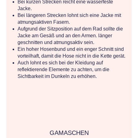
Bei kurzen Strecken reicht eine wasserfeste
Jacke.
Bei längeren Strecken lohnt sich eine Jacke mit
atmungsaktiven Fasern.
Aufgrund der Sitzposition auf dem Rad sollte die
Jacke am Gesäß und an den Armen. länger
geschnitten und atmungsaktiv sein.
Ein hoher Hosenbund und ein enger Schnitt sind
vorteilhaft, damit die Hose nicht in die Kette gerät.
Auch lohnt es sich bei der Kleidung auf
reflektierende Elemente zu achten, um die
Sichtbarkeit im Dunkeln zu erhöhen.
GAMASCHEN