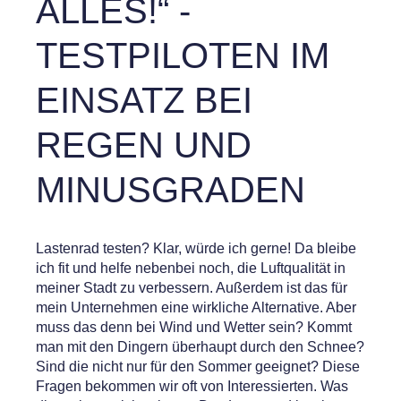
ALLES!“ -
TESTPILOTEN IM
EINSATZ BEI
REGEN UND
MINUSGRADEN
Lastenrad testen? Klar, würde ich gerne! Da bleibe
ich fit und helfe nebenbei noch, die Luftqualität in
meiner Stadt zu verbessern. Außerdem ist das für
mein Unternehmen eine wirkliche Alternative. Aber
muss das denn bei Wind und Wetter sein? Kommt
man mit den Dingern überhaupt durch den Schnee?
Sind die nicht nur für den Sommer geeignet? Diese
Fragen bekommen wir oft von Interessierten. Was