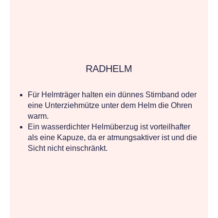
RADHELM
Für Helmträger halten ein dünnes Stirnband oder
eine Unterziehmütze unter dem Helm die Ohren
warm.
Ein wasserdichter Helmüberzug ist vorteilhafter
als eine Kapuze, da er atmungsaktiver ist und die
Sicht nicht einschränkt.