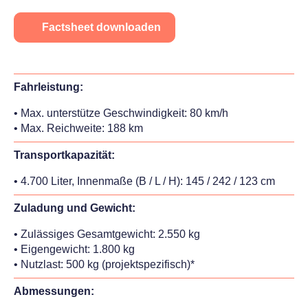
Factsheet downloaden
Fahrleistung:
• Max. unterstütze Geschwindigkeit: 80 km/h
• Max. Reichweite: 188 km
Transportkapazität:
• 4.700 Liter, Innenmaße (B / L / H): 145 / 242 / 123 cm
Zuladung und Gewicht:
• Zulässiges Gesamtgewicht: 2.550 kg
• Eigengewicht: 1.800 kg
• Nutzlast: 500 kg (projektspezifisch)*
Abmessungen: