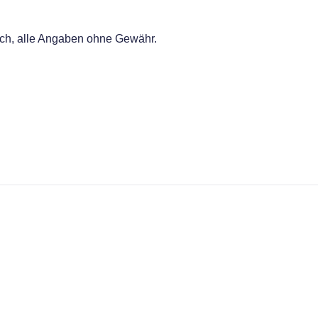
ich, alle Angaben ohne Gewähr.