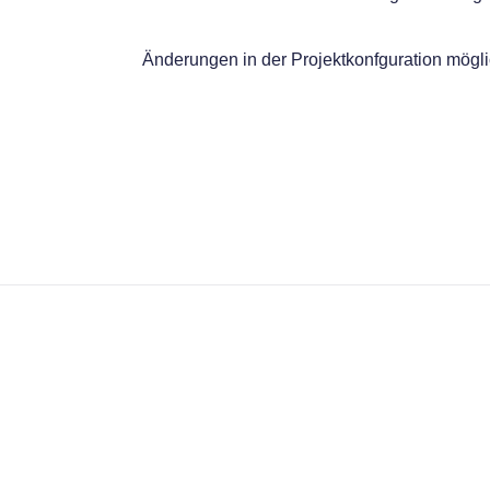
Änderungen in der Projektkonfguration mögl