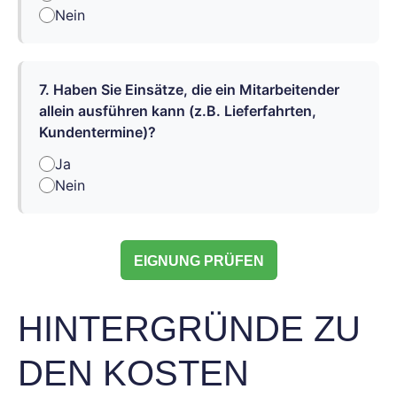
Nein
7. Haben Sie Einsätze, die ein Mitarbeitender
allein ausführen kann (z.B. Lieferfahrten,
Kundentermine)?
Ja
Nein
EIGNUNG PRÜFEN
HINTERGRÜNDE ZU
DEN KOSTEN