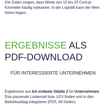
Die Daten zeigen, dass Werte von 10 bis 20 Cent je
Kilometer häufig vorkamen. In der Logistik kann der Wert
höher liegen.
ERGEBNISSE
ALS
PDF-DOWNLOAD
FÜR INTERESSIERTE UNTERNEHMEN
Ergebnisse aus
Ich entlaste Städte 2
für
Unternehmen
:
Das passende Lastenrad bzw. LEV finden und in den
Betriebsalltag integrieren (PDF, 49 Seiten)