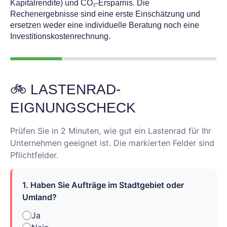
Kapitalrendite) und CO₂-Ersparnis. Die
Rechenergebnisse sind eine erste Einschätzung und
ersetzen weder eine individuelle Beratung noch eine
Investitionskostenrechnung.
🚲 LASTENRAD-
EIGNUNGSCHECK
Prüfen Sie in 2 Minuten, wie gut ein Lastenrad für Ihr
Unternehmen geeignet ist. Die markierten Felder sind
Pflichtfelder.
1. Haben Sie Aufträge im Stadtgebiet oder
Umland?
Ja