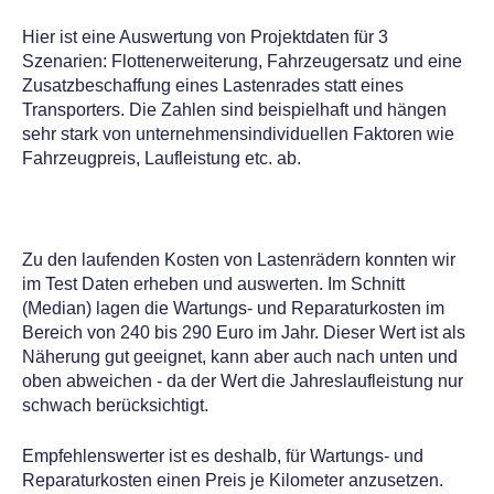
Hier ist eine Auswertung von Projektdaten für 3
Szenarien: Flottenerweiterung, Fahrzeugersatz und eine
Zusatzbeschaffung eines Lastenrades statt eines
Transporters. Die Zahlen sind beispielhaft und hängen
sehr stark von unternehmensindividuellen Faktoren wie
Fahrzeugpreis, Laufleistung etc. ab.
Zu den laufenden Kosten von Lastenrädern konnten wir
im Test Daten erheben und auswerten. Im Schnitt
(Median) lagen die Wartungs- und Reparaturkosten im
Bereich von 240 bis 290 Euro im Jahr. Dieser Wert ist als
Näherung gut geeignet, kann aber auch nach unten und
oben abweichen - da der Wert die Jahreslaufleistung nur
schwach berücksichtigt.
Empfehlenswerter ist es deshalb, für Wartungs- und
Reparaturkosten einen Preis je Kilometer anzusetzen.