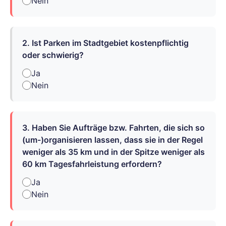
Nein
2. Ist Parken im Stadtgebiet kostenpflichtig
oder schwierig?
Ja
Nein
3. Haben Sie Aufträge bzw. Fahrten, die sich so
(um-)organisieren lassen, dass sie in der Regel
weniger als 35 km und in der Spitze weniger als
60 km Tagesfahrleistung erfordern?
Ja
Nein