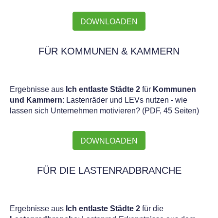
DOWNLOADEN
FÜR KOMMUNEN & KAMMERN
Ergebnisse aus
Ich entlaste Städte 2
für
Kommunen
und Kammern
: Lastenräder und LEVs nutzen - wie
lassen sich Unternehmen motivieren? (PDF, 45 Seiten)
DOWNLOADEN
FÜR DIE LASTENRADBRANCHE
Ergebnisse aus
Ich entlaste Städte 2
für die