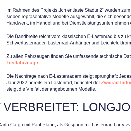
Im Rahmen des Projekts „Ich entlaste Städte 2“ wurden zum
sieben repräsentative Modelle ausgewählt, die sich besonde
Handwerk, im Handel und bei Dienstleistungsunternehmen 
Die Bandbreite reicht vom klassischen E-Lastenrad bis zu kr
Schwerlastenräder. Lastenrad-Anhänger und Leichtelektromo
Zu allen Fahrzeugen finden Sie umfassende technische Date
Testfahrzeuge
.
Die Nachfrage nach E-Lastenrädern steigt sprunghaft: Jedes
Jahr 2022 bereits ein Lastenrad, berichtet der
Zweirad-Indu
steigt die Vielfalt der angebotenen Modelle.
 VERBREITET: LONGJ