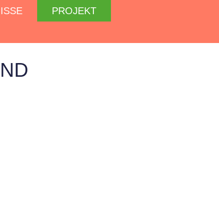
ISSE
PROJEKT
UND