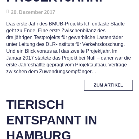
20. Dezember 2017
Das erste Jahr des BMUB-Projekts Ich entlaste Städte
geht zu Ende. Eine erste Zwischenbilanz des
dreijährigen Testprojekts für gewerbliche Lastenräder
unter Leitung des DLR-Instituts für Verkehrsforschung.
Und ein Blick voraus auf das zweite Projektjahr. Im
Januar 2017 startete das Projekt bei Null – daher war die
erste Jahreshälfte geprägt vom Projektaufbau. Verträge
zwischen dem Zuwendungsempfänger…
MORE
ZUM ARTIKEL
TAG
TIERISCH
ENTSPANNT IN
HAMBURG